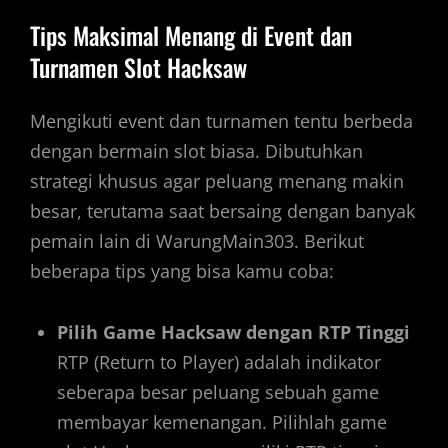
Tips Maksimal Menang di Event dan
Turnamen Slot Hacksaw
Mengikuti event dan turnamen tentu berbeda
dengan bermain slot biasa. Dibutuhkan
strategi khusus agar peluang menang makin
besar, terutama saat bersaing dengan banyak
pemain lain di WarungMain303. Berikut
beberapa tips yang bisa kamu coba:
Pilih Game Hacksaw dengan RTP Tinggi
RTP (Return to Player) adalah indikator
seberapa besar peluang sebuah game
membayar kemenangan. Pilihlah game