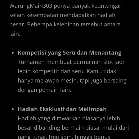
WarungMain303 punya banyak keuntungan
selain kesempatan mendapatkan hadiah
besar. Beberapa kelebihan tersebut antara
lain:
Kompetisi yang Seru dan Menantang
Turnamen membuat permainan slot jadi
lebih kompetitif dan seru. Kamu tidak
hanya melawan mesin, tapi juga bersaing
dengan pemain lain.
Hadiah Eksklusif dan Melimpah
Hadiah yang ditawarkan biasanya lebih
besar dibanding bermain biasa, mulai dari
uang tunai, free spin, hingga bonus