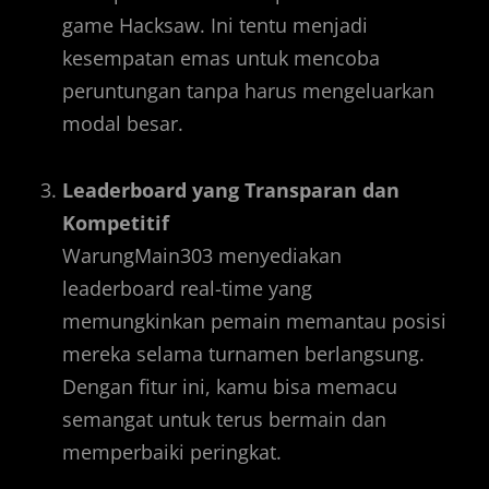
game Hacksaw. Ini tentu menjadi
kesempatan emas untuk mencoba
peruntungan tanpa harus mengeluarkan
modal besar.
Leaderboard yang Transparan dan
Kompetitif
WarungMain303 menyediakan
leaderboard real-time yang
memungkinkan pemain memantau posisi
mereka selama turnamen berlangsung.
Dengan fitur ini, kamu bisa memacu
semangat untuk terus bermain dan
memperbaiki peringkat.