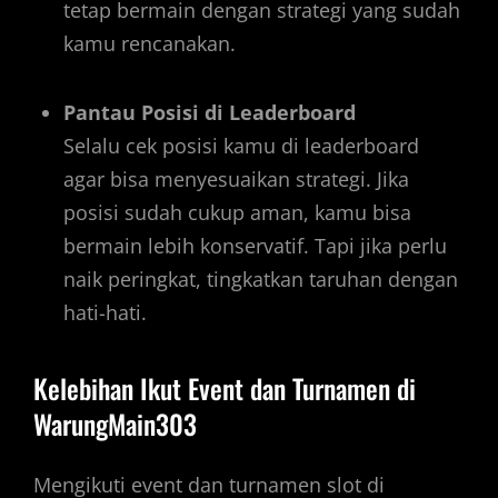
tetap bermain dengan strategi yang sudah
kamu rencanakan.
Pantau Posisi di Leaderboard
Selalu cek posisi kamu di leaderboard
agar bisa menyesuaikan strategi. Jika
posisi sudah cukup aman, kamu bisa
bermain lebih konservatif. Tapi jika perlu
naik peringkat, tingkatkan taruhan dengan
hati-hati.
Kelebihan Ikut Event dan Turnamen di
WarungMain303
Mengikuti event dan turnamen slot di