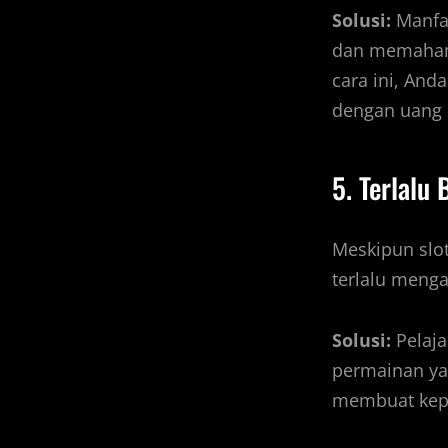
Solusi:
Manfa
dan memahami
cara ini, And
dengan uang
5. Terlalu
Meskipun slo
terlalu menga
Solusi:
Pelaja
permainan ya
membuat kepu