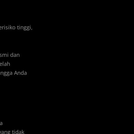
isiko tinggi,
esmi dan
elah
hingga Anda
a
ang tidak