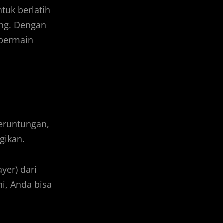
uk berlatih
ng.
Dengan
 bermain
eruntungan,
gikan.
ayer) dari
i, Anda bisa