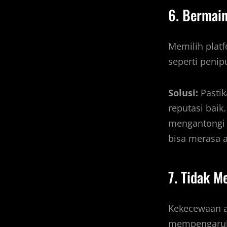
6. Bermain
Memilih platf
seperti peni
Solusi:
Pasti
reputasi baik.
mengantongi l
bisa merasa 
7. Tidak M
Kekecewaan a
mempengaruh