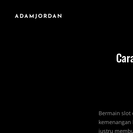
ADAMJORDAN
Car
Bermain slot 
kemenangan 
justru membu