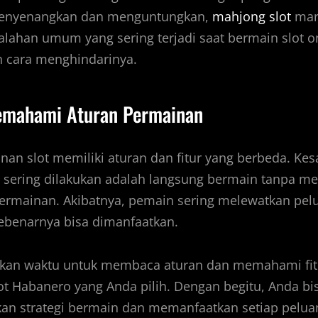
menyenangkan dan menguntungkan,
mahjong slot
mari
lahan umum yang sering terjadi saat bermain slot o
 cara menghindarinya.
Memahami Aturan Permainan
nan slot memiliki aturan dan fitur yang berbeda.
Kes
 sering dilakukan adalah langsung bermain tanpa 
ermainan.
Akibatnya, pemain sering melewatkan pelu
ebenarnya bisa dimanfaatkan.
kan waktu untuk membaca aturan dan memahami fitu
t Habanero yang Anda pilih.
Dengan begitu, Anda bi
n strategi bermain dan memanfaatkan setiap pelua