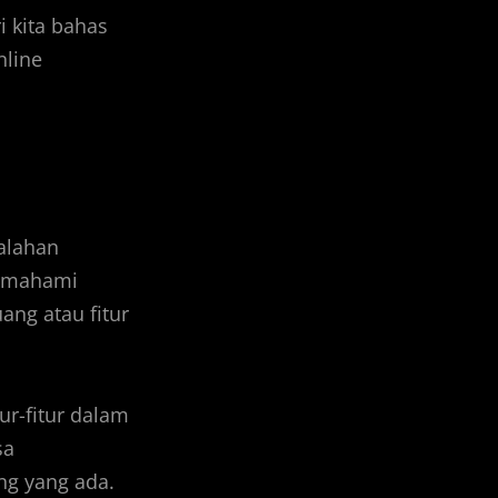
 kita bahas
nline
alahan
memahami
ang atau fitur
r-fitur dalam
sa
ng yang ada.