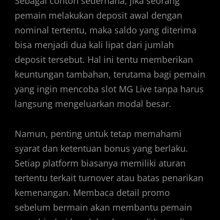
Sebagai contoh sederhana, jika seorang
pemain melakukan deposit awal dengan
nominal tertentu, maka saldo yang diterima
bisa menjadi dua kali lipat dari jumlah
deposit tersebut. Hal ini tentu memberikan
keuntungan tambahan, terutama bagi pemain
yang ingin mencoba slot MG Live tanpa harus
langsung mengeluarkan modal besar.
Namun, penting untuk tetap memahami
syarat dan ketentuan bonus yang berlaku.
Setiap platform biasanya memiliki aturan
tertentu terkait turnover atau batas penarikan
kemenangan. Membaca detail promo
sebelum bermain akan membantu pemain