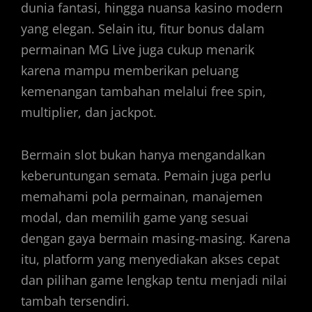
dunia fantasi, hingga nuansa kasino modern
yang elegan. Selain itu, fitur bonus dalam
permainan MG Live juga cukup menarik
karena mampu memberikan peluang
kemenangan tambahan melalui free spin,
multiplier, dan jackpot.
Bermain slot bukan hanya mengandalkan
keberuntungan semata. Pemain juga perlu
memahami pola permainan, manajemen
modal, dan memilih game yang sesuai
dengan gaya bermain masing-masing. Karena
itu, platform yang menyediakan akses cepat
dan pilihan game lengkap tentu menjadi nilai
tambah tersendiri.