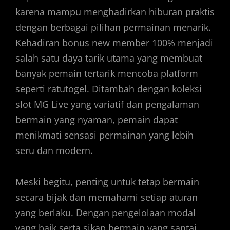
karena mampu menghadirkan hiburan praktis
dengan berbagai pilihan permainan menarik.
Kehadiran bonus new member 100% menjadi
salah satu daya tarik utama yang membuat
banyak pemain tertarik mencoba platform
seperti ratutogel. Ditambah dengan koleksi
slot MG Live yang variatif dan pengalaman
bermain yang nyaman, pemain dapat
menikmati sensasi permainan yang lebih
seru dan modern.
Meski begitu, penting untuk tetap bermain
secara bijak dan memahami setiap aturan
yang berlaku. Dengan pengelolaan modal
yang baik serta sikap bermain yang santai,