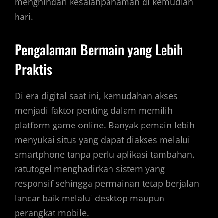
menghindari kesalahpahaman di kemudian
hari.
Pengalaman Bermain yang Lebih
Praktis
Di era digital saat ini, kemudahan akses
menjadi faktor penting dalam memilih
platform game online. Banyak pemain lebih
menyukai situs yang dapat diakses melalui
smartphone tanpa perlu aplikasi tambahan.
ratutogel menghadirkan sistem yang
responsif sehingga permainan tetap berjalan
lancar baik melalui desktop maupun
perangkat mobile.