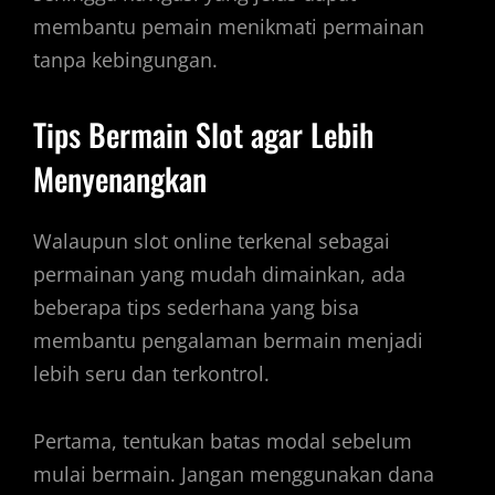
membantu pemain menikmati permainan
tanpa kebingungan.
Tips Bermain Slot agar Lebih
Menyenangkan
Walaupun slot online terkenal sebagai
permainan yang mudah dimainkan, ada
beberapa tips sederhana yang bisa
membantu pengalaman bermain menjadi
lebih seru dan terkontrol.
Pertama, tentukan batas modal sebelum
mulai bermain. Jangan menggunakan dana