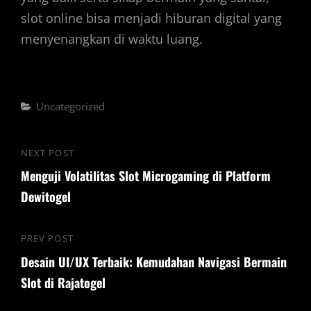
slot online bisa menjadi hiburan digital yang
menyenangkan di waktu luang.
Categories
Uncategorized
Post
NEXT POST
Next
navigation
Menguji Volatilitas Slot Microgaming di Platform
Post
Dewitogel
PREV POST
Previous
Desain UI/UX Terbaik: Kemudahan Navigasi Bermain
Post
Slot di Rajatogel