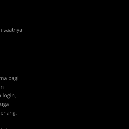
n saatnya
ama bagi
an
 login,
juga
menang.