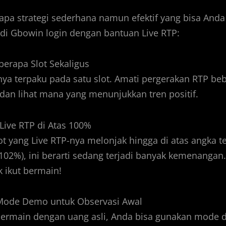
apa strategi sederhana namun efektif yang bisa Anda
di Gbowin login dengan bantuan Live RTP:
erapa Slot Sekaligus
nya terpaku pada satu slot. Amati pergerakan RTP b
dan lihat mana yang menunjukkan tren positif.
Live RTP di Atas 100%
lot yang Live RTP-nya melonjak hingga di atas angka te
102%), ini berarti sedang terjadi banyak kemenangan
k ikut bermain!
ode Demo untuk Observasi Awal
ermain dengan uang asli, Anda bisa gunakan mode 