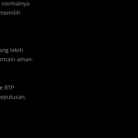
ka normalnya
 memilih
ang lebih
ermain aman.
ve RTP
eputusan,