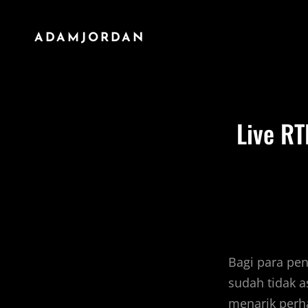
ADAMJORDAN
Live R
Bagi para pen
sudah tidak a
menarik perha