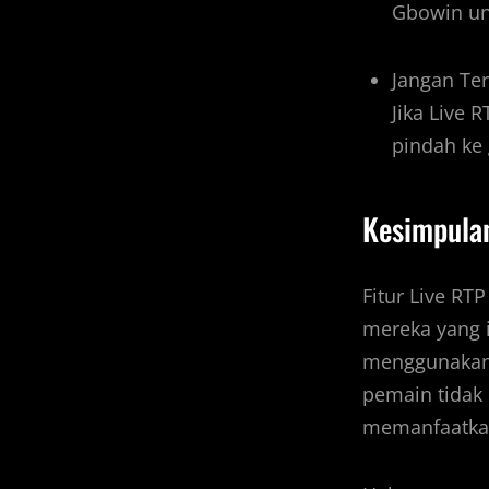
Gbowin un
Jangan Ter
Jika Live 
pindah ke 
Kesimpula
Fitur Live RT
mereka yang i
menggunakan d
pemain tidak
memanfaatkan