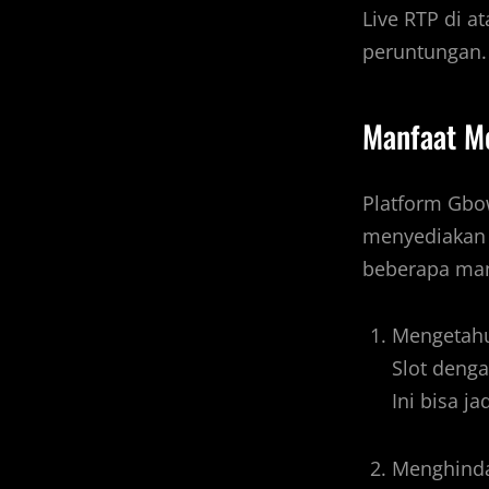
Live RTP di at
peruntungan.
Manfaat M
Platform Gbow
menyediakan 
beberapa man
Mengetahu
Slot deng
Ini bisa j
Menghindar