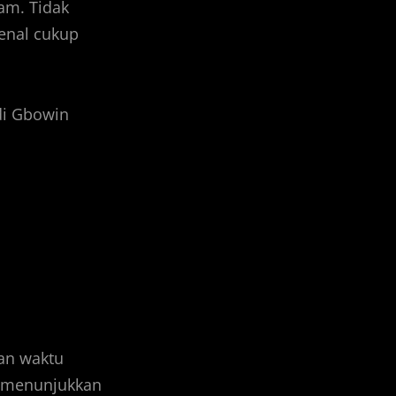
am. Tidak
kenal cukup
di Gbowin
an waktu
ng menunjukkan