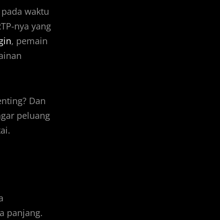
 pada waktu
 RTP-nya yang
gin
, pemain
ainan
enting? Dan
gar peluang
ai.
a
a panjang.