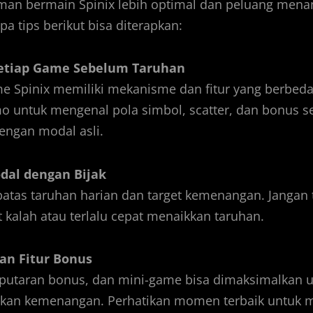
man bermain Spinix lebih optimal dan peluang mena
pa tips berikut bisa diterapkan:
etiap Game Sebelum Taruhan
me Spinix memiliki mekanisme dan fitur yang berbed
 untuk mengenal pola simbol, scatter, dan bonus 
engan modal asli.
dal dengan Bijak
batas taruhan harian dan target kemenangan. Jangan
 kalah atau terlalu cepat menaikkan taruhan.
an Fitur Bonus
, putaran bonus, dan mini-game bisa dimaksimalkan 
kan kemenangan. Perhatikan momen terbaik untuk m