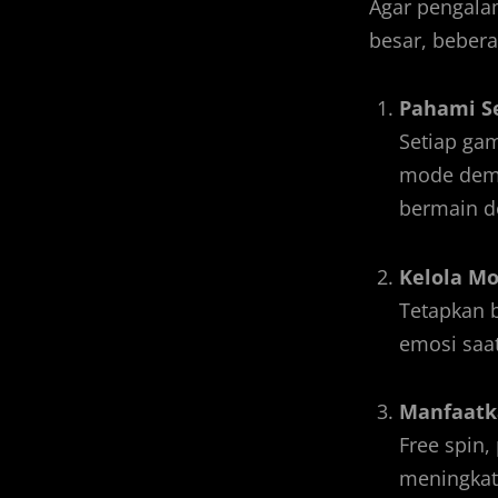
Agar pengala
besar, bebera
Pahami S
Setiap ga
mode demo
bermain d
Kelola Mo
Tetapkan 
emosi saat
Manfaatk
Free spin
meningkat