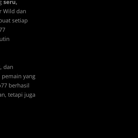
ng
seru,
r Wild dan
buat setiap
77
utin
, dan
i pemain yang
77 berhasil
, tetapi juga