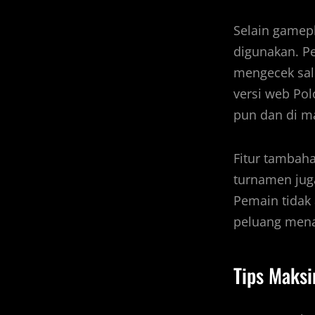
Selain gamep
digunakan. P
mengecek sal
versi web Po
pun dan di m
Fitur tambaha
turnamen ju
Pemain tidak
peluang men
Tips Maksi