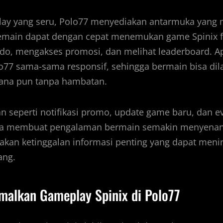
lay yang seru, Polo77 menyediakan antarmuka yang
emain dapat dengan cepat menemukan game Spinix fa
do, mengakses promosi, dan melihat leaderboard. Ap
lo77 sama-sama responsif, sehingga bermain bisa di
ana pun tanpa hambatan.
n seperti notifikasi promo, update game baru, dan e
ga membuat pengalaman bermain semakin menyenan
 akan ketinggalan informasi penting yang dapat meni
ang.
malkan Gameplay Spinix di Polo77