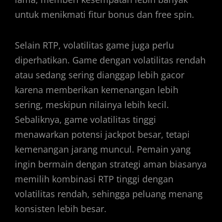
untuk menikmati fitur bonus dan free spin.
Selain RTP, volatilitas game juga perlu
diperhatikan. Game dengan volatilitas rendah
atau sedang sering dianggap lebih gacor
karena memberikan kemenangan lebih
sering, meskipun nilainya lebih kecil.
Sebaliknya, game volatilitas tinggi
menawarkan potensi jackpot besar, tetapi
kemenangan jarang muncul. Pemain yang
ingin bermain dengan strategi aman biasanya
memilih kombinasi RTP tinggi dengan
volatilitas rendah, sehingga peluang menang
konsisten lebih besar.