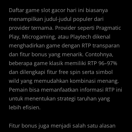
Daftar game slot gacor hari ini biasanya
menampilkan judul-judul populer dari
provider ternama. Provider seperti Pragmatic
Play, Microgaming, atau Playtech dikenal
menghadirkan game dengan RTP transparan
dan fitur bonus yang menarik. Contohnya,
beberapa game klasik memiliki RTP 96–97%
dan dilengkapi fitur free spin serta simbol
wild yang memudahkan kombinasi menang.
Pemain bisa memanfaatkan informasi RTP ini
untuk menentukan strategi taruhan yang
lebih efisien.
Fitur bonus juga menjadi salah satu alasan