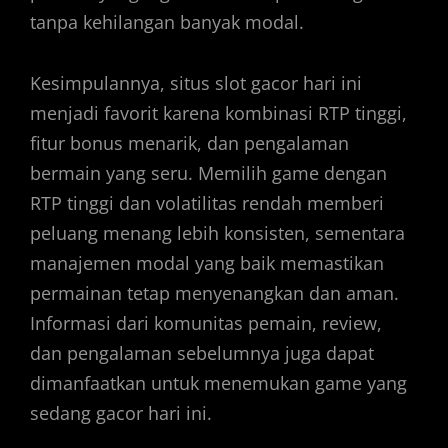
tanpa kehilangan banyak modal.
Kesimpulannya, situs slot gacor hari ini
menjadi favorit karena kombinasi RTP tinggi,
fitur bonus menarik, dan pengalaman
bermain yang seru. Memilih game dengan
RTP tinggi dan volatilitas rendah memberi
peluang menang lebih konsisten, sementara
manajemen modal yang baik memastikan
permainan tetap menyenangkan dan aman.
Informasi dari komunitas pemain, review,
dan pengalaman sebelumnya juga dapat
dimanfaatkan untuk menemukan game yang
sedang gacor hari ini.