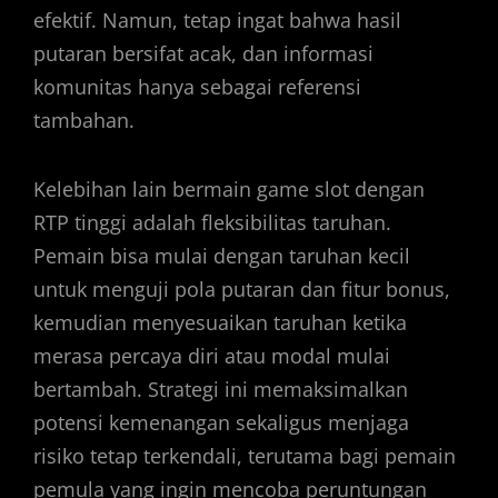
efektif. Namun, tetap ingat bahwa hasil
putaran bersifat acak, dan informasi
komunitas hanya sebagai referensi
tambahan.
Kelebihan lain bermain game slot dengan
RTP tinggi adalah fleksibilitas taruhan.
Pemain bisa mulai dengan taruhan kecil
untuk menguji pola putaran dan fitur bonus,
kemudian menyesuaikan taruhan ketika
merasa percaya diri atau modal mulai
bertambah. Strategi ini memaksimalkan
potensi kemenangan sekaligus menjaga
risiko tetap terkendali, terutama bagi pemain
pemula yang ingin mencoba peruntungan