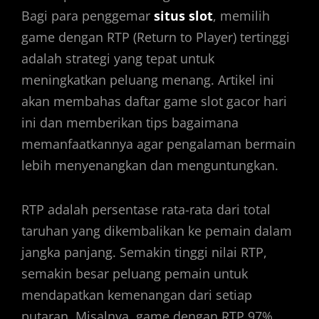
Bagi para penggemar
situs slot
, memilih
game dengan RTP (Return to Player) tertinggi
adalah strategi yang tepat untuk
meningkatkan peluang menang. Artikel ini
akan membahas daftar game slot gacor hari
ini dan memberikan tips bagaimana
memanfaatkannya agar pengalaman bermain
lebih menyenangkan dan menguntungkan.
RTP adalah persentase rata-rata dari total
taruhan yang dikembalikan ke pemain dalam
jangka panjang. Semakin tinggi nilai RTP,
semakin besar peluang pemain untuk
mendapatkan kemenangan dari setiap
putaran. Misalnya, game dengan RTP 97%